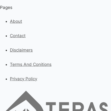
Pages
About
Contact
Disclaimers
Terms And Conitions
Privacy Policy