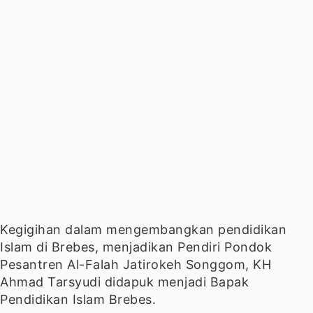
Kegigihan dalam mengembangkan pendidikan
Islam di Brebes, menjadikan Pendiri Pondok
Pesantren Al-Falah Jatirokeh Songgom, KH
Ahmad Tarsyudi didapuk menjadi Bapak
Pendidikan Islam Brebes.