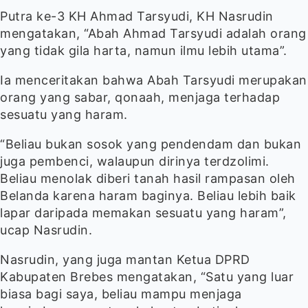
Putra ke-3 KH Ahmad Tarsyudi, KH Nasrudin
mengatakan, “Abah Ahmad Tarsyudi adalah orang
yang tidak gila harta, namun ilmu lebih utama”.
Ia menceritakan bahwa Abah Tarsyudi merupakan
orang yang sabar, qonaah, menjaga terhadap
sesuatu yang haram.
“Beliau bukan sosok yang pendendam dan bukan
juga pembenci, walaupun dirinya terdzolimi.
Beliau menolak diberi tanah hasil rampasan oleh
Belanda karena haram baginya. Beliau lebih baik
lapar daripada memakan sesuatu yang haram”,
ucap Nasrudin.
Nasrudin, yang juga mantan Ketua DPRD
Kabupaten Brebes mengatakan, “Satu yang luar
biasa bagi saya, beliau mampu menjaga