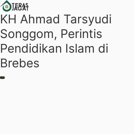
KH Ahmad Tarsyudi
Songgom, Perintis
Pendidikan Islam di
Brebes