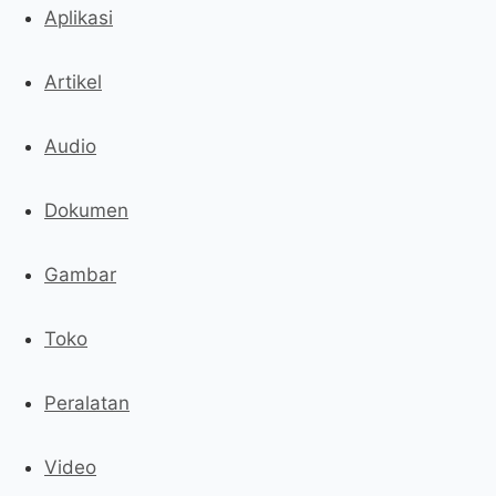
Aplikasi
Artikel
Audio
Dokumen
Gambar
Toko
Peralatan
Video