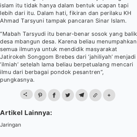
islam itu tidak hanya dalam bentuk ucapan tapi
lebih dari itu. Dalam hati, fikiran dan perilaku KH
Ahmad Tarsyuni tampak pancaran Sinar Islam.
“Mabah Tarsyudi itu benar-benar sosok yang balik
desa mbangun desa. Karena beliau menumpahkan
semua ilmunya untuk mendidik masyarakat
Jatirokeh Songgom Brebes dari ‘jahiliyah’ menjadi
‘ilmiah’ setelah lama beliau berpetualang mencari
ilmu dari berbagai pondok pesantren”,
pungkasnya.
Jaringan