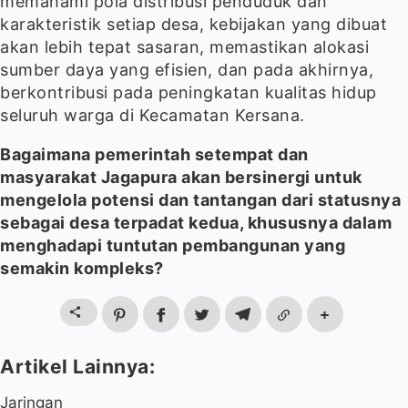
memahami pola distribusi penduduk dan
karakteristik setiap desa, kebijakan yang dibuat
akan lebih tepat sasaran, memastikan alokasi
sumber daya yang efisien, dan pada akhirnya,
berkontribusi pada peningkatan kualitas hidup
seluruh warga di Kecamatan Kersana.
Bagaimana pemerintah setempat dan
masyarakat Jagapura akan bersinergi untuk
mengelola potensi dan tantangan dari statusnya
sebagai desa terpadat kedua, khususnya dalam
menghadapi tuntutan pembangunan yang
semakin kompleks?
Jaringan