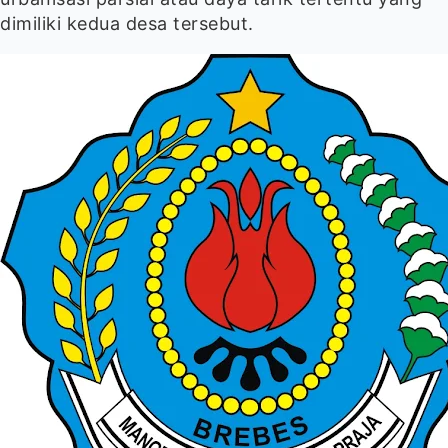
dimiliki kedua desa tersebut.