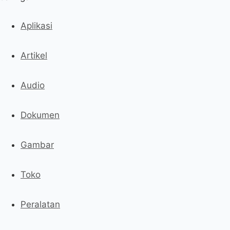
Aplikasi
Artikel
Audio
Dokumen
Gambar
Toko
Peralatan