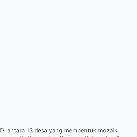
Di antara 13 desa yang membentuk mozaik