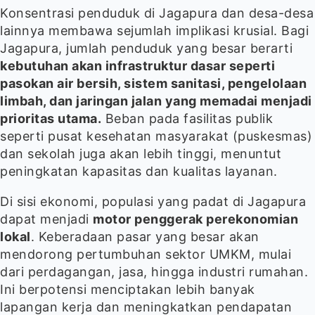
Konsentrasi penduduk di Jagapura dan desa-desa
lainnya membawa sejumlah implikasi krusial. Bagi
Jagapura, jumlah penduduk yang besar berarti
kebutuhan akan infrastruktur dasar seperti
pasokan air bersih, sistem sanitasi, pengelolaan
limbah, dan jaringan jalan yang memadai menjadi
prioritas utama.
Beban pada fasilitas publik
seperti pusat kesehatan masyarakat (puskesmas)
dan sekolah juga akan lebih tinggi, menuntut
peningkatan kapasitas dan kualitas layanan.
Di sisi ekonomi, populasi yang padat di Jagapura
dapat menjadi
motor penggerak perekonomian
lokal
. Keberadaan pasar yang besar akan
mendorong pertumbuhan sektor UMKM, mulai
dari perdagangan, jasa, hingga industri rumahan.
Ini berpotensi menciptakan lebih banyak
lapangan kerja dan meningkatkan pendapatan