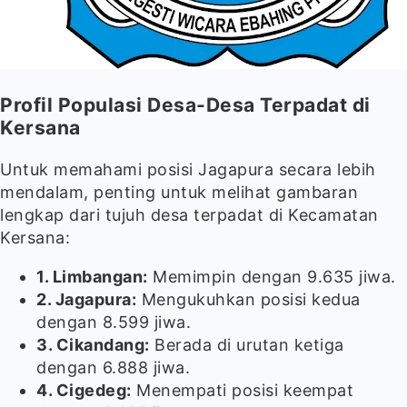
Profil Populasi Desa-Desa Terpadat di
Kersana
Untuk memahami posisi Jagapura secara lebih
mendalam, penting untuk melihat gambaran
lengkap dari tujuh desa terpadat di Kecamatan
Kersana:
1. Limbangan:
Memimpin dengan 9.635 jiwa.
2. Jagapura:
Mengukuhkan posisi kedua
dengan 8.599 jiwa.
3. Cikandang:
Berada di urutan ketiga
dengan 6.888 jiwa.
4. Cigedeg:
Menempati posisi keempat