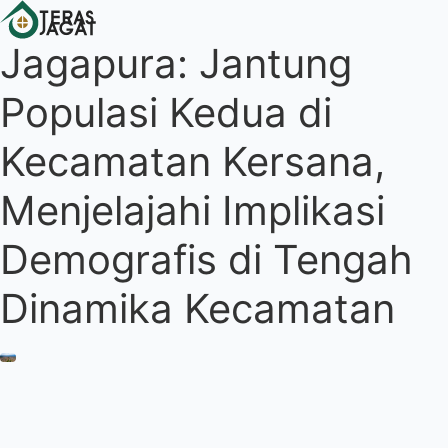
Jagapura: Jantung
Populasi Kedua di
Kecamatan Kersana,
Menjelajahi Implikasi
Demografis di Tengah
Dinamika Kecamatan