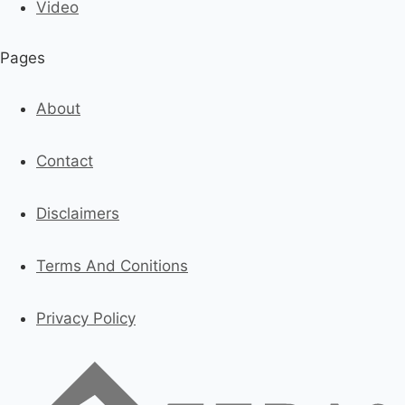
Video
Pages
About
Contact
Disclaimers
Terms And Conitions
Privacy Policy