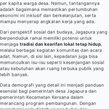
per kapita warga desa. Namun, tantangannya
adalah bagaimana memastikan pertumbuhan
ekonomi ini inklusif dan berkelanjutan, serta
mampu menyerap angkatan kerja yang ada.
Dari perspektif sosial dan budaya, Jagapura yang
berpenduduk ramai memiliki potensi untuk
menjaga
tradisi dan kearifan lokal tetap hidup
,
melalui berbagai kegiatan komunitas dan acara
adat. Namun, di sisi lain, kepadatan juga bisa
memunculkan isu-isu seperti kesenjangan sosial
atau kebutuhan akan ruang terbuka publik yang
lebih banyak.
Data demografi yang detail ini menjadi panduan
esensial bagi pemerintah desa Jagapura dan
pemerintah Kecamatan Kersana dalam
merancang program pembangunan. Dengan