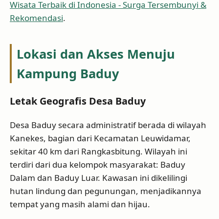
Wisata Terbaik di Indonesia - Surga Tersembunyi &
Rekomendasi
.
Lokasi dan Akses Menuju
Kampung Baduy
Letak Geografis Desa Baduy
Desa Baduy secara administratif berada di wilayah
Kanekes, bagian dari Kecamatan Leuwidamar,
sekitar 40 km dari Rangkasbitung. Wilayah ini
terdiri dari dua kelompok masyarakat: Baduy
Dalam dan Baduy Luar. Kawasan ini dikelilingi
hutan lindung dan pegunungan, menjadikannya
tempat yang masih alami dan hijau.