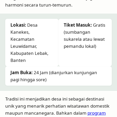
harmoni secara turun-temurun.
Lokasi:
Desa
Tiket Masuk:
Gratis
Kanekes,
(sumbangan
Kecamatan
sukarela atau lewat
Leuwidamar,
pemandu lokal)
Kabupaten Lebak,
Banten
Jam Buka:
24 Jam (dianjurkan kunjungan
pagi hingga sore)
Tradisi ini menjadikan desa ini sebagai destinasi
unik yang menarik perhatian wisatawan domestik
maupun mancanegara. Bahkan dalam
program