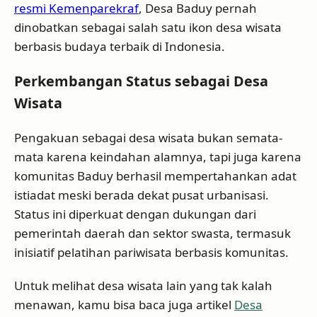
resmi Kemenparekraf
, Desa Baduy pernah
dinobatkan sebagai salah satu ikon desa wisata
berbasis budaya terbaik di Indonesia.
Perkembangan Status sebagai Desa
Wisata
Pengakuan sebagai desa wisata bukan semata-
mata karena keindahan alamnya, tapi juga karena
komunitas Baduy berhasil mempertahankan adat
istiadat meski berada dekat pusat urbanisasi.
Status ini diperkuat dengan dukungan dari
pemerintah daerah dan sektor swasta, termasuk
inisiatif pelatihan pariwisata berbasis komunitas.
Untuk melihat desa wisata lain yang tak kalah
menawan, kamu bisa baca juga artikel
Desa