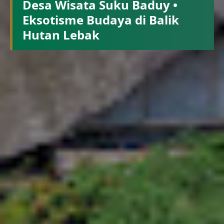
Desa Wisata Suku Baduy •
Eksotisme Budaya di Balik
Hutan Lebak