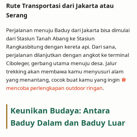
Rute Transportasi dari Jakarta atau
Serang
Perjalanan menuju Baduy dari Jakarta bisa dimulai
dari Stasiun Tanah Abang ke Stasiun
Rangkasbitung dengan kereta api. Dari sana,
perjalanan dilanjutkan dengan angkot ke terminal
Ciboleger, gerbang utama menuju desa. Jalur
trekking akan membawa kamu menyusuri alam
yang menantang, cocok buat kamu yang ingin
mencoba perlengkapan outdoor ringan
.
Keunikan Budaya: Antara
Baduy Dalam dan Baduy Luar