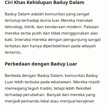
Ciri Khas Kehidupan Baduy Dalam
Baduy Dalam adalah komunitas yang sangat
tertutup terhadap dunia luar. Mereka menolak
teknologi, listrik, dan kendaraan modern. Pakaian
mereka serba putih dan tidak menggunakan alas
kaki. Interaksi mereka dengan pengunjung sangat
terbatas dan hanya diperbolehkan pada wilayah
tertentu.
Perbedaan dengan Baduy Luar
Berbeda dengan Baduy Dalam, komunitas Baduy
Luar lebih terbuka pada wisatawan. Mereka masih
memegang teguh tradisi, tetapi lebih fleksibel
terhadap perubahan. Banyak dari mereka yang
menjadi pemandu lokal atau menjual kerajinan