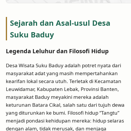
Sejarah dan Asal-usul Desa
Suku Baduy
Legenda Leluhur dan Filosofi Hidup
Desa Wisata Suku Baduy adalah potret nyata dari
masyarakat adat yang masih mempertahankan
kearifan lokal secara utuh. Terletak di Kecamatan
Leuwidamar, Kabupaten Lebak, Provinsi Banten,
masyarakat Baduy meyakini mereka adalah
keturunan Batara Cikal, salah satu dari tujuh dewa
yang diturunkan ke bumi. Filosofi hidup “Tangtu”
menjadi pondasi kehidupan mereka: hidup selaras
dengan alam, tidak merusak, dan menjaga