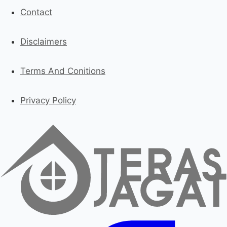
Contact
Disclaimers
Terms And Conitions
Privacy Policy