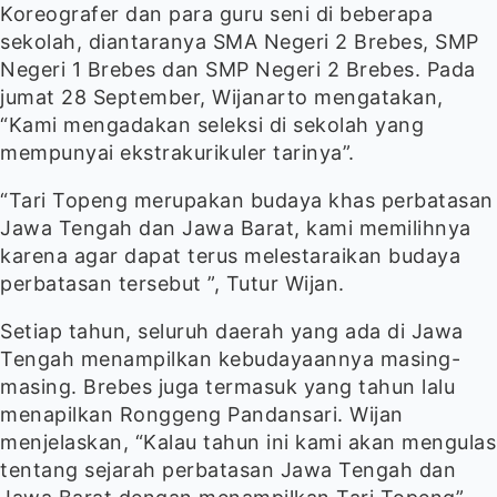
Koreografer dan para guru seni di beberapa
sekolah, diantaranya SMA Negeri 2 Brebes, SMP
Negeri 1 Brebes dan SMP Negeri 2 Brebes. Pada
jumat 28 September, Wijanarto mengatakan,
“Kami mengadakan seleksi di sekolah yang
mempunyai ekstrakurikuler tarinya”.
“Tari Topeng merupakan budaya khas perbatasan
Jawa Tengah dan Jawa Barat, kami memilihnya
karena agar dapat terus melestaraikan budaya
perbatasan tersebut ”, Tutur Wijan.
Setiap tahun, seluruh daerah yang ada di Jawa
Tengah menampilkan kebudayaannya masing-
masing. Brebes juga termasuk yang tahun lalu
menapilkan Ronggeng Pandansari. Wijan
menjelaskan, “Kalau tahun ini kami akan mengulas
tentang sejarah perbatasan Jawa Tengah dan