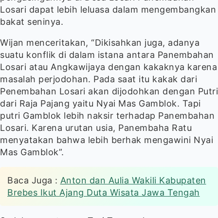
Losari dapat lebih leluasa dalam mengembangkan
bakat seninya.
Wijan menceritakan, “Dikisahkan juga, adanya
suatu konflik di dalam istana antara Panembahan
Losari atau Angkawijaya dengan kakaknya karena
masalah perjodohan. Pada saat itu kakak dari
Penembahan Losari akan dijodohkan dengan Putri
dari Raja Pajang yaitu Nyai Mas Gamblok. Tapi
putri Gamblok lebih naksir terhadap Panembahan
Losari. Karena urutan usia, Panembaha Ratu
menyatakan bahwa lebih berhak mengawini Nyai
Mas Gamblok”.
Anton dan Aulia Wakili Kabupaten
Brebes Ikut Ajang Duta Wisata Jawa Tengah