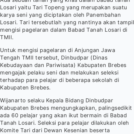
Losari yaitu Tari Topeng yang merupakan suatu
karya seni yang diciptakan oleh Panembahan
Losari. Tari tersebutlah yang nantinya akan tampil
mengisi pagelaran dalam Babad Tanah Losari di
TMII.
Untuk mengisi pagelaran di Anjungan Jawa
Tengah TMII tersebut, Dinbudpar (Dinas
Kebudayaan dan Pariwisata) Kabupaten Brebes
mengajak pelaku seni dan melakukan seleksi
terhadap para pelajar di beberapa sekolah di
Kabupaten Brebes.
Wijanarto selaku Kepala Bidang Dinbudpar
Kabupaten Brebes mengungkapkan, palingsedikit
ada 60 pelajar yang akan ikut bermain di Babad
Tanah Losari. Seleksi para pelajar dilakukan oleh
Komite Tari dari Dewan Kesenian beserta