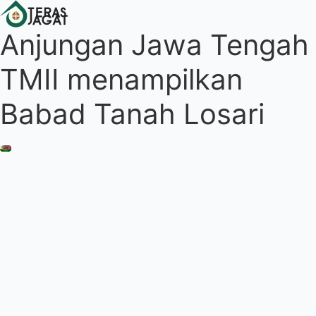
Anjungan Jawa Tengah
TMII menampilkan
Babad Tanah Losari