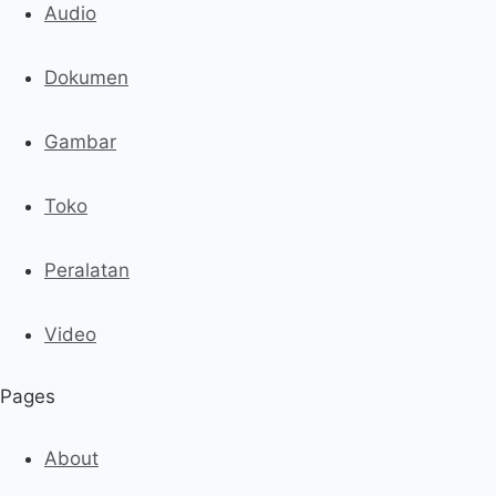
Audio
Dokumen
Gambar
Toko
Peralatan
Video
Pages
About