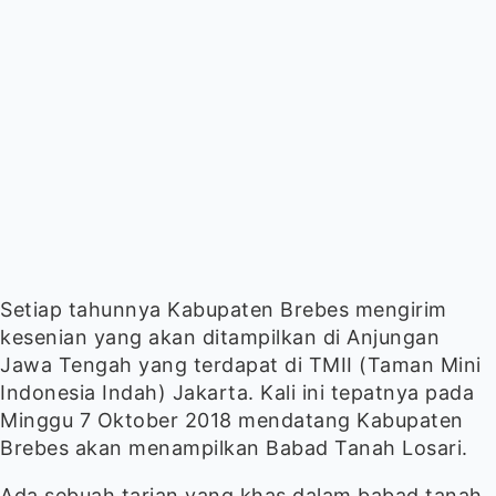
Setiap tahunnya Kabupaten Brebes mengirim
kesenian yang akan ditampilkan di Anjungan
Jawa Tengah yang terdapat di TMII (Taman Mini
Indonesia Indah) Jakarta. Kali ini tepatnya pada
Minggu 7 Oktober 2018 mendatang Kabupaten
Brebes akan menampilkan Babad Tanah Losari.
Ada sebuah tarian yang khas dalam babad tanah