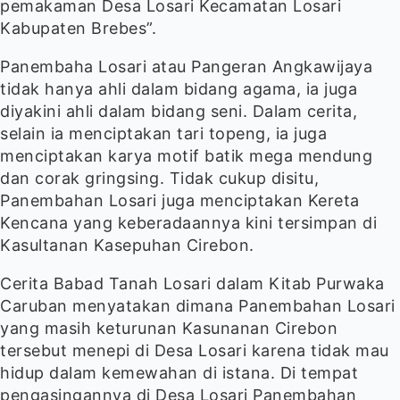
pemakaman Desa Losari Kecamatan Losari
Kabupaten Brebes”.
Panembaha Losari atau Pangeran Angkawijaya
tidak hanya ahli dalam bidang agama, ia juga
diyakini ahli dalam bidang seni. Dalam cerita,
selain ia menciptakan tari topeng, ia juga
menciptakan karya motif batik mega mendung
dan corak gringsing. Tidak cukup disitu,
Panembahan Losari juga menciptakan Kereta
Kencana yang keberadaannya kini tersimpan di
Kasultanan Kasepuhan Cirebon.
Cerita Babad Tanah Losari dalam Kitab Purwaka
Caruban menyatakan dimana Panembahan Losari
yang masih keturunan Kasunanan Cirebon
tersebut menepi di Desa Losari karena tidak mau
hidup dalam kemewahan di istana. Di tempat
pengasingannya di Desa Losari Panembahan