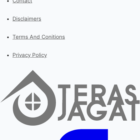
Contact
Disclaimers
Terms And Conitions
Privacy Policy