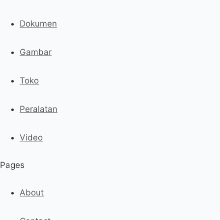
Dokumen
Gambar
Toko
Peralatan
Video
Pages
About