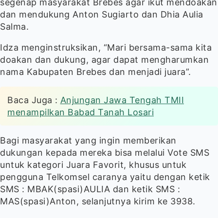
segenap masyarakat Brebes agar ikut mendoakan
dan mendukung Anton Sugiarto dan Dhia Aulia
Salma.
Idza menginstruksikan, “Mari bersama-sama kita
doakan dan dukung, agar dapat mengharumkan
nama Kabupaten Brebes dan menjadi juara”.
Anjungan Jawa Tengah TMII
menampilkan Babad Tanah Losari
Bagi masyarakat yang ingin memberikan
dukungan kepada mereka bisa melalui Vote SMS
untuk kategori Juara Favorit, khusus untuk
pengguna Telkomsel caranya yaitu dengan ketik
SMS : MBAK(spasi)AULIA dan ketik SMS :
MAS(spasi)Anton, selanjutnya kirim ke 3938.