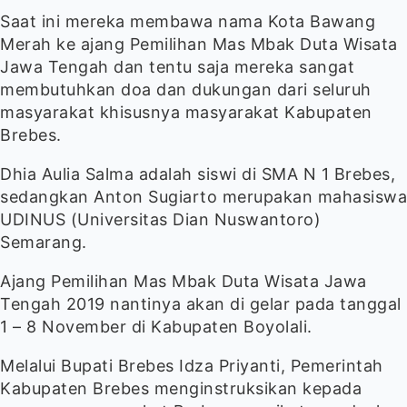
Saat ini mereka membawa nama Kota Bawang
Merah ke ajang Pemilihan Mas Mbak Duta Wisata
Jawa Tengah dan tentu saja mereka sangat
membutuhkan doa dan dukungan dari seluruh
masyarakat khisusnya masyarakat Kabupaten
Brebes.
Dhia Aulia Salma adalah siswi di SMA N 1 Brebes,
sedangkan Anton Sugiarto merupakan mahasiswa
UDINUS (Universitas Dian Nuswantoro)
Semarang.
Ajang Pemilihan Mas Mbak Duta Wisata Jawa
Tengah 2019 nantinya akan di gelar pada tanggal
1 – 8 November di Kabupaten Boyolali.
Melalui Bupati Brebes Idza Priyanti, Pemerintah
Kabupaten Brebes menginstruksikan kepada