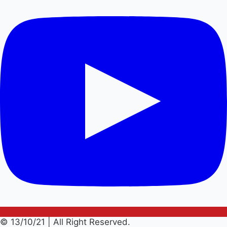
© 13/10/21 | All Right Reserved.