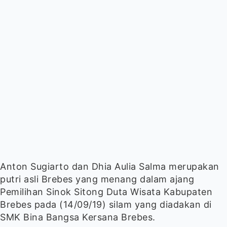
Anton Sugiarto dan Dhia Aulia Salma merupakan
putri asli Brebes yang menang dalam ajang
Pemilihan Sinok Sitong Duta Wisata Kabupaten
Brebes pada (14/09/19) silam yang diadakan di
SMK Bina Bangsa Kersana Brebes.