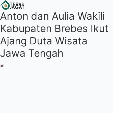
Anton dan Aulia Wakili
Kabupaten Brebes Ikut
Ajang Duta Wisata
Jawa Tengah