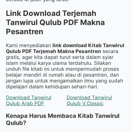
Link Download Terjemah
Tanwirul Qulub PDF Makna
Pesantren
Kami menyediakan
link download Kitab Tanwirul
Qulub PDF Terjemah Makna Pesantren
secara
gratis, agar kita dapat turut serta dalam syiar
Islam melalui karya ulama terdahulu. Silakan
unduh file kitab ini untuk mempermudah proses
belajar mandiri di rumah atau di pesantren, dan
jangan lupa untuk mengamalkan ilmu yang sudah
dipelajari dalam kehidupan sehari-hari.
Download Tanwirul
Download Tanwirul
Qulub Arab PDF
Qulub V.Classic
Kenapa Harus Membaca Kitab Tanwirul
Qulub?