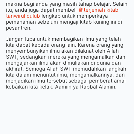
makna bagi anda yang masih tahap belajar. Selain
itu, anda juga dapat membeli
terjemah kitab
tanwirul qulub
lengkap untuk memperkaya
pemahaman sebelum mengaji kitab kuning ini di
pesantren.
Jangan lupa untuk membagikan ilmu yang telah
kita dapat kepada orang lain. Karena orang yang
menyembunyikan ilmu akan dilaknat oleh Allah
SWT, sedangkan mereka yang mengamalkan dan
mengajarkan ilmu akan dimuliakan di dunia dan
akhirat. Semoga Allah SWT memudahkan langkah
kita dalam menuntut ilmu, mengamalkannya, dan
menjadikan ilmu tersebut sebagai pemberat amal
kebaikan kita kelak. Aamiin ya Rabbal Alamin.