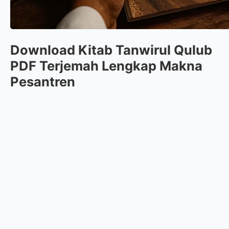
Download Kitab Tanwirul Qulub
PDF Terjemah Lengkap Makna
Pesantren