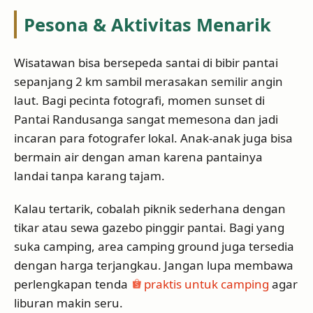
Pesona & Aktivitas Menarik
Wisatawan bisa bersepeda santai di bibir pantai
sepanjang 2 km sambil merasakan semilir angin
laut. Bagi pecinta fotografi, momen sunset di
Pantai Randusanga sangat memesona dan jadi
incaran para fotografer lokal. Anak-anak juga bisa
bermain air dengan aman karena pantainya
landai tanpa karang tajam.
Kalau tertarik, cobalah piknik sederhana dengan
tikar atau sewa gazebo pinggir pantai. Bagi yang
suka camping, area camping ground juga tersedia
dengan harga terjangkau. Jangan lupa membawa
perlengkapan tenda
praktis untuk camping
agar
liburan makin seru.