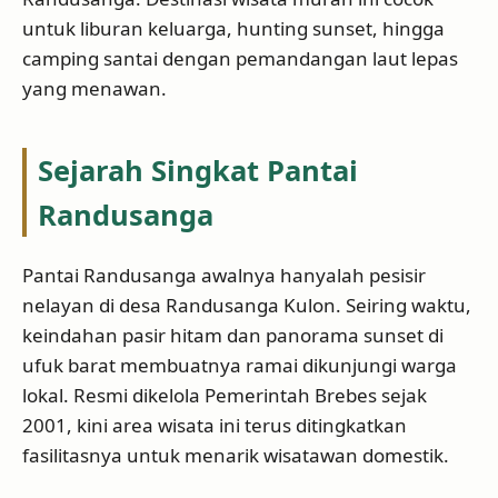
untuk liburan keluarga, hunting sunset, hingga
camping santai dengan pemandangan laut lepas
yang menawan.
Sejarah Singkat Pantai
Randusanga
Pantai Randusanga awalnya hanyalah pesisir
nelayan di desa Randusanga Kulon. Seiring waktu,
keindahan pasir hitam dan panorama sunset di
ufuk barat membuatnya ramai dikunjungi warga
lokal. Resmi dikelola Pemerintah Brebes sejak
2001, kini area wisata ini terus ditingkatkan
fasilitasnya untuk menarik wisatawan domestik.