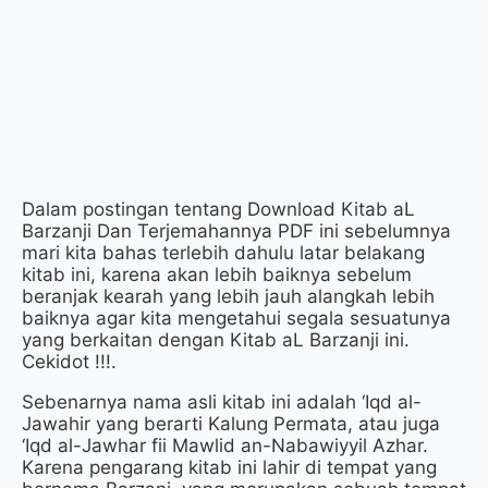
Dalam postingan tentang Download Kitab aL
Barzanji Dan Terjemahannya PDF ini sebelumnya
mari kita bahas terlebih dahulu latar belakang
kitab ini, karena akan lebih baiknya sebelum
beranjak kearah yang lebih jauh alangkah lebih
baiknya agar kita mengetahui segala sesuatunya
yang berkaitan dengan Kitab aL Barzanji ini.
Cekidot !!!.
Sebenarnya nama asli kitab ini adalah ‘Iqd al-
Jawahir yang berarti Kalung Permata, atau juga
‘Iqd al-Jawhar fii Mawlid an-Nabawiyyil Azhar.
Karena pengarang kitab ini lahir di tempat yang