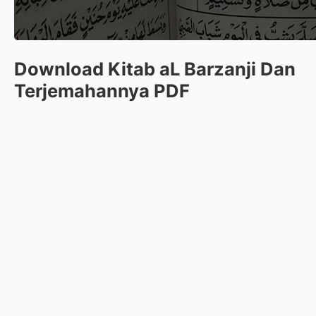
Download Kitab aL Barzanji Dan
Terjemahannya PDF