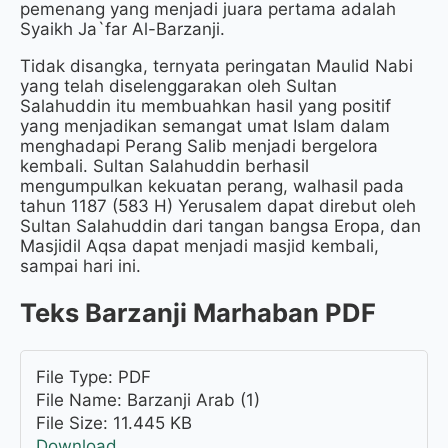
pemenang yang menjadi juara pertama adalah
Syaikh Ja`far Al-Barzanji.
Tidak disangka, ternyata peringatan Maulid Nabi
yang telah diselenggarakan oleh Sultan
Salahuddin itu membuahkan hasil yang positif
yang menjadikan semangat umat Islam dalam
menghadapi Perang Salib menjadi bergelora
kembali. Sultan Salahuddin berhasil
mengumpulkan kekuatan perang, walhasil pada
tahun 1187 (583 H) Yerusalem dapat direbut oleh
Sultan Salahuddin dari tangan bangsa Eropa, dan
Masjidil Aqsa dapat menjadi masjid kembali,
sampai hari ini.
Teks Barzanji Marhaban PDF
Barzanji Arab (1)
11.445