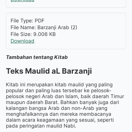
Barzanji Arab (2)
9.006
Tambahan tentang Kitab
Teks Maulid aL Barzanji
Kitab ini merupakan kitab maulid yang paling
popular dan paling luas tersebar ke pelosok-
pelosok negeri Arab dan Islam, baik daerah Timur
maupun daerah Barat. Bahkan banyak juga dari
kalangan bangsa Arab dan non-Arab yang
menghafalkannya dan mereka membacanya
dalam acara keagamaan yang sesuai, seperti
pada peringatan maulid Nabi.