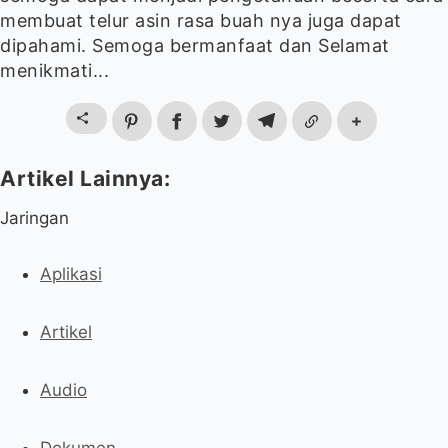
membuat telur asin rasa buah nya juga dapat
dipahami. Semoga bermanfaat dan Selamat
menikmati...
Jaringan
Aplikasi
Artikel
Audio
Dokumen