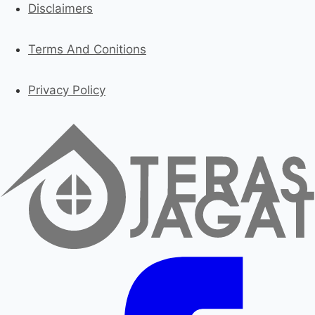
Disclaimers
Terms And Conitions
Privacy Policy