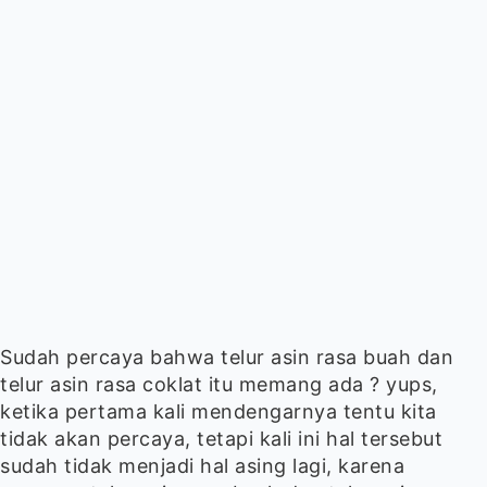
Sudah percaya bahwa telur asin rasa buah dan
telur asin rasa coklat itu memang ada ? yups,
ketika pertama kali mendengarnya tentu kita
tidak akan percaya, tetapi kali ini hal tersebut
sudah tidak menjadi hal asing lagi, karena