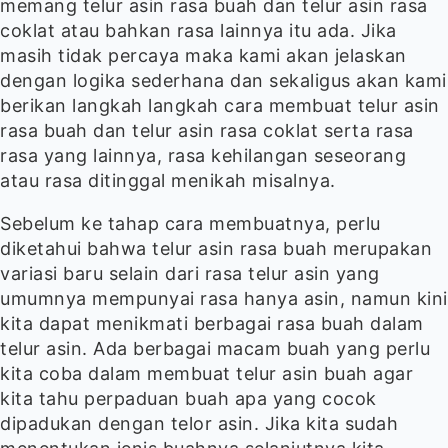
memang telur asin rasa buah dan telur asin rasa
coklat atau bahkan rasa lainnya itu ada. Jika
masih tidak percaya maka kami akan jelaskan
dengan logika sederhana dan sekaligus akan kami
berikan langkah langkah cara membuat telur asin
rasa buah dan telur asin rasa coklat serta rasa
rasa yang lainnya, rasa kehilangan seseorang
atau rasa ditinggal menikah misalnya.
Sebelum ke tahap cara membuatnya, perlu
diketahui bahwa telur asin rasa buah merupakan
variasi baru selain dari rasa telur asin yang
umumnya mempunyai rasa hanya asin, namun kini
kita dapat menikmati berbagai rasa buah dalam
telur asin. Ada berbagai macam buah yang perlu
kita coba dalam membuat telur asin buah agar
kita tahu perpaduan buah apa yang cocok
dipadukan dengan telor asin. Jika kita sudah