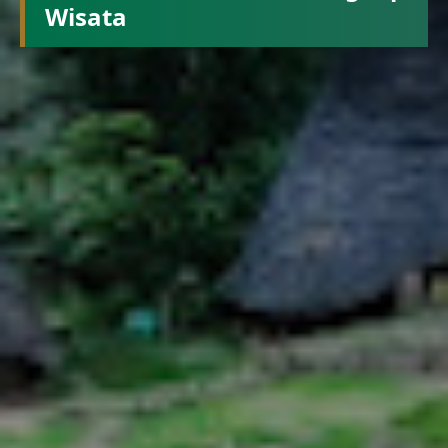
Wisata