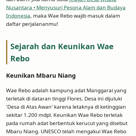
Nusantara • Menyusuri Pesona Alam dan Budaya
Indonesia
, maka Wae Rebo wajib masuk dalam
daftar perjalananmu!
Sejarah dan Keunikan Wae
Rebo
Keunikan Mbaru Niang
Wae Rebo adalah kampung adat Manggarai yang
terletak di dataran tinggi Flores. Desa ini dijuluki
'Desa di Atas Awan' karena letaknya di ketinggian
sekitar 1.200 mdpl. Keunikan Wae Rebo terletak
pada rumah adat berbentuk kerucut yang disebut
Mbaru Niang. UNESCO telah mengakui Wae Rebo