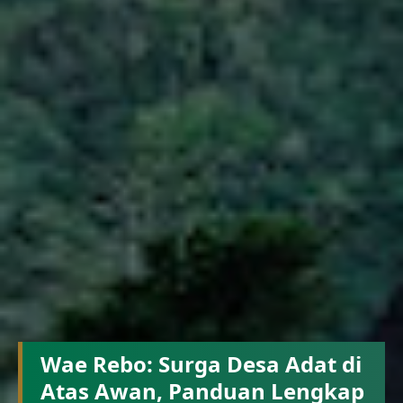
Wae Rebo: Surga Desa Adat di
Atas Awan, Panduan Lengkap