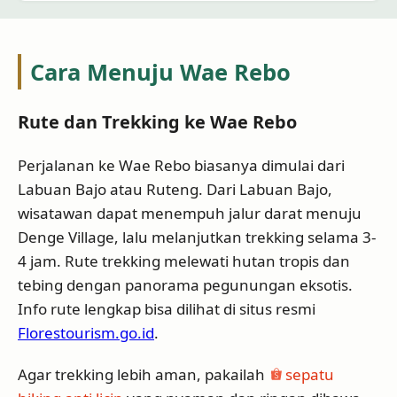
Cara Menuju Wae Rebo
Rute dan Trekking ke Wae Rebo
Perjalanan ke Wae Rebo biasanya dimulai dari
Labuan Bajo atau Ruteng. Dari Labuan Bajo,
wisatawan dapat menempuh jalur darat menuju
Denge Village, lalu melanjutkan trekking selama 3-
4 jam. Rute trekking melewati hutan tropis dan
tebing dengan panorama pegunungan eksotis.
Info rute lengkap bisa dilihat di situs resmi
Florestourism.go.id
.
Agar trekking lebih aman, pakailah
sepatu